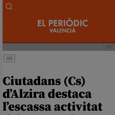
Ciutadans (Cs)
d’Alzira destaca
l’escassa activitat