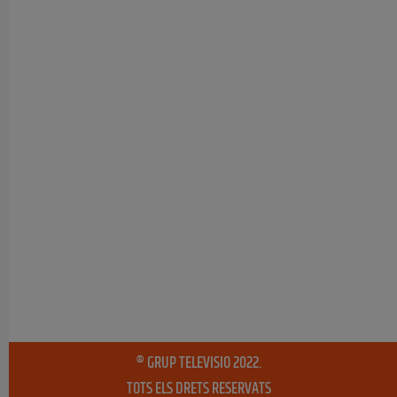
® GRUP TELEVISIO 2022.
TOTS ELS DRETS RESERVATS