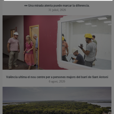
👀 Una mirada atenta puede marcar la diferencia.
31 juliol, 2026
València ultima el nou centre per a persones majors del barri de Sant Antoni
6 agost, 2026