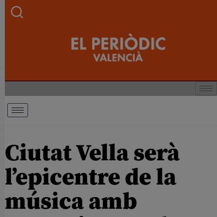
Ciutat Vella serà
l’epicentre de la
música amb