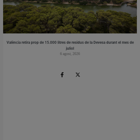
València retira prop de 15.000 litres de residus de la Devesa durant el mes de
juliol
6 agost, 2026