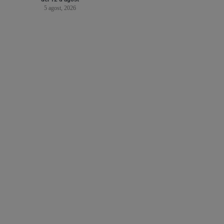
5 agost, 2026