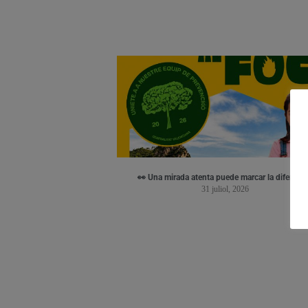
👀 Una mirada atenta puede marcar la diferenci
31 juliol, 2026