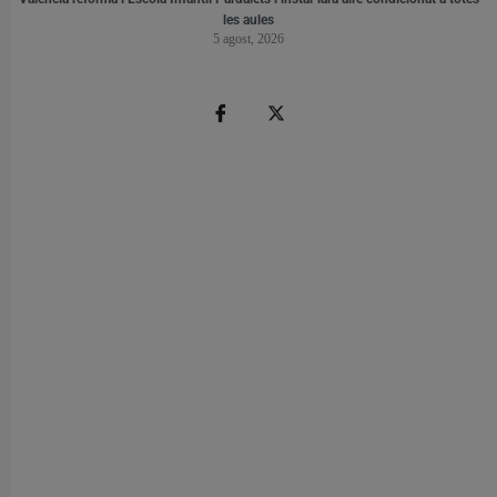
les aules
5 agost, 2026