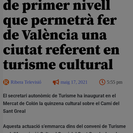
de primer nivell
que permetrà fer
de València una
ciutat referent en
turisme cultural
Ribera Televisió
maig 17, 2021
5:55 pm
El secretari autonòmic de Turisme ha inaugurat en el
Mercat de Colón la quinzena cultural sobre el Camí del
Sant Greal
Aquesta actuació s’emmarca dins del conveni de Turisme