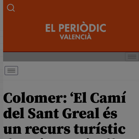
Colomer: ‘El Camí
del Sant Greal és
un recurs turístic