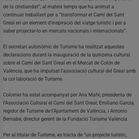
de la cristiandat”; al mateix temps que ha animat a
continuar treballant per a “transformar el Camí del Sant
Greal en un element d’inspiració del viatge turístic i per a
saber projectar-lo en mercats nacionals i internacionals”.
El secretari autonòmic de Turisme ha realitzat aquestes
declaracions durant la inauguració de la quinzena cultural
sobre el Camí del Sant Greal en el Mercat de Colón de
València, que ha impulsat l’associació cultural del Greal amb
la col·laboració de Turisme.
Colomer ha estat acompanyat per Ana Mafé, presidenta de
l’Associació Cultural el Camí del Sant Greal; Emiliano García,
regidor de Turisme de l’Ajuntament de València, i Antonio
Bernabé, director gerent de la Fundació Turisme València.
Per al titular de Turisme, es tracta de “un projecte turístic,