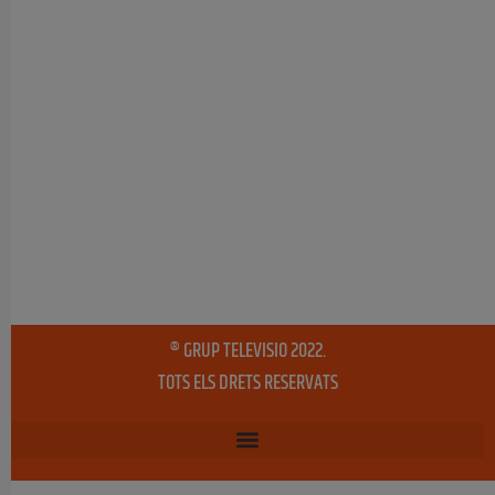
® GRUP TELEVISIO 2022.
TOTS ELS DRETS RESERVATS