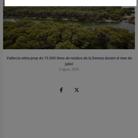
València retira prop de 15.000 litres de residus de la Devesa durant el mes de
juliol
6 agost, 2026