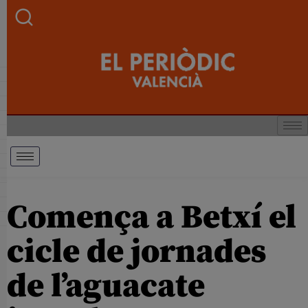
Comença a Betxí el
cicle de jornades
de l’aguacate