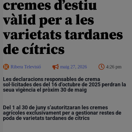
cremes d’estiu
vàlid per a les
varietats tardanes
de cítrics
Ribera Televisió
maig 27, 2026
4:26 pm
Les declaracions responsables de crema
sol·licitades des del 16 d’octubre de 2025 perdran la
seua vigència el pròxim 30 de maig
Del 1 al 30 de juny s’autoritzaran les cremes
agrícoles exclusivament per a gestionar restes de
poda de varietats tardanes de cítrics