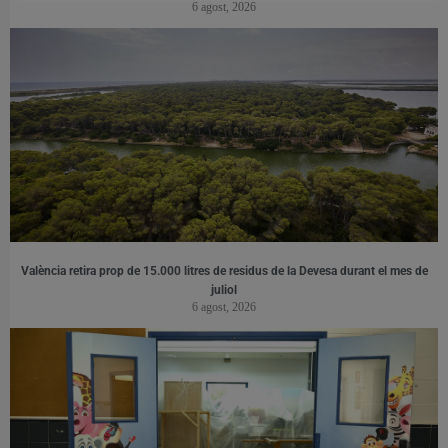
6 agost, 2026
València retira prop de 15.000 litres de residus de la Devesa durant el mes de
juliol
6 agost, 2026