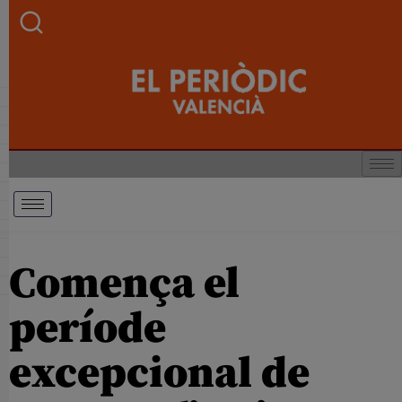
Comença el
període
excepcional de