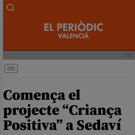
Comença el
projecte “Criança
Positiva” a Sedaví