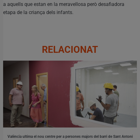
a aquells que estan en la meravellosa però desafiadora
etapa de la criança dels infants.
RELACIONAT
València ultima el nou centre per a persones majors del barri de Sant Antoni