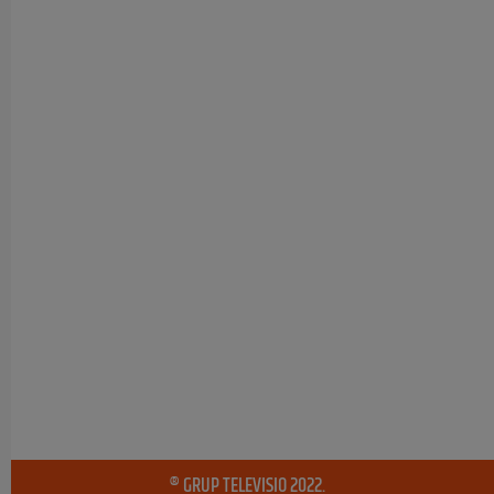
® GRUP TELEVISIO 2022.