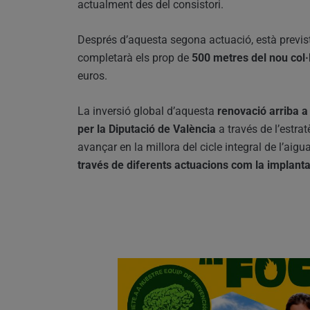
actualment des del consistori.
Després d’aquesta segona actuació, està previst 
completarà els prop de
500 metres del nou col·
euros.
La inversió global d’aquesta
renovació arriba a
per la Diputació de València
a través de l’estra
avançar en la millora del cicle integral de l’aigua
través de diferents actuacions com la implantac