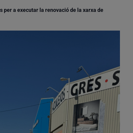
 per a executar la renovació de la xarxa de