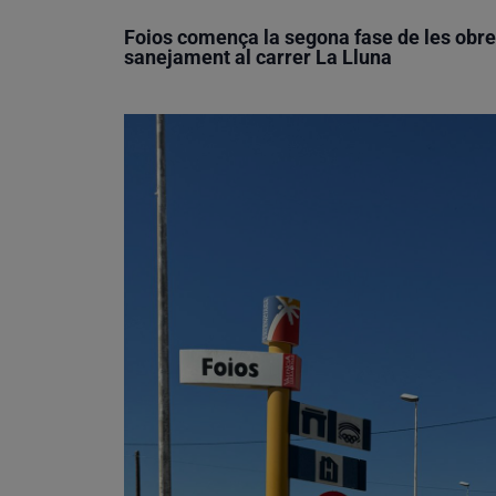
Foios comença la segona fase de les obres
sanejament al carrer La Lluna