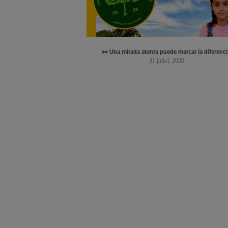
👀 Una mirada atenta puede marcar la diferenci
31 juliol, 2026