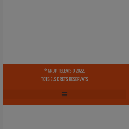
® GRUP TELEVISIO 2022.
TOTS ELS DRETS RESERVATS