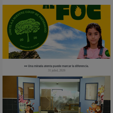
👀 Una mirada atenta puede marcar la diferencia.
31 juliol, 2026