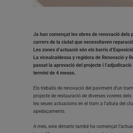
Ja han començat les obres de renovació dels 
carrers de la ciutat que necessitaven reparació
Les zones d’actuació són els barris d’Exposició, 
La vicealcaldessa y regidora de Renovació y 
passat la aprovació del projecte i l’adjudicaci
termini de 4 mesos.
Els treballs de renovació del paviment d’un tram
projecte de restauració de diverses voreres dels 
les seues actuacions en el tram a l’altura del cl
apedaçaments.
A més, este dimarts també ha començat l’actuac