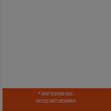
® GRUP TELEVISIO 2022.
TOTS ELS DRETS RESERVATS