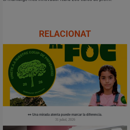
RELACIONAT
👀 Una mirada atenta puede marcar la diferencia.
31 juliol, 2026