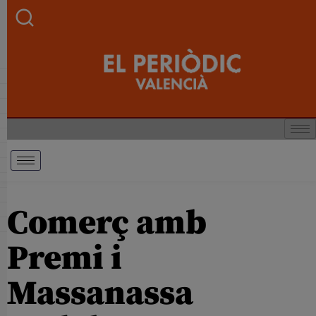
Comerç amb
Premi i
Massanassa