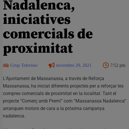
Nadalenca,
iniciatives
comercials de
proximitat
Grup Televisio
novembre 29, 2021
7:52 pm
L’Ajuntament de Massanassa, a través de Reforça
Massanassa, ha iniciat diferents projectes per a reforçar les
compres comercials de proximitat en la localitat. Tant el
projecte “Comerç amb Premi” com “Massanassa Nadalenca”
arranquen motors de cara a la pròxima campanya
nadalenca.