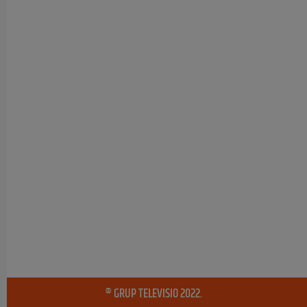
® GRUP TELEVISIO 2022.