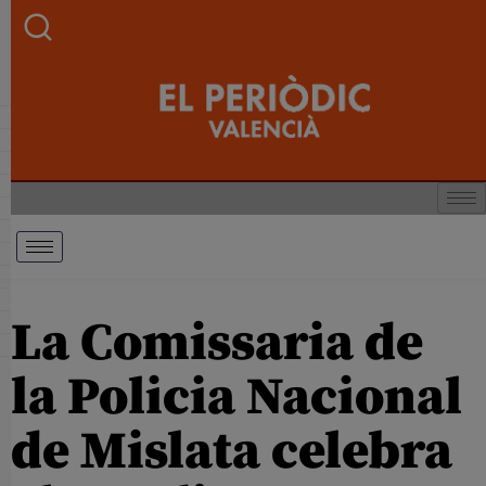
La Comissaria de
la Policia Nacional
de Mislata celebra