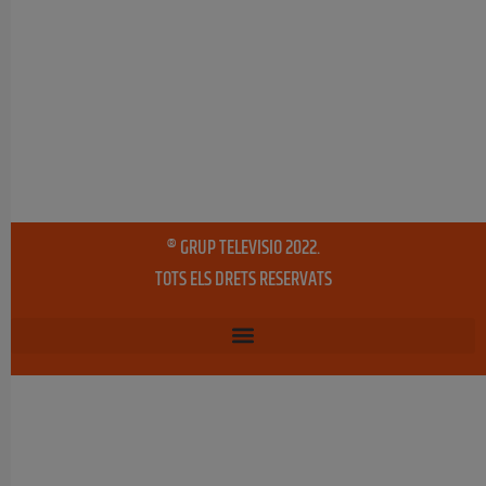
® GRUP TELEVISIO 2022.
TOTS ELS DRETS RESERVATS