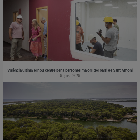
València ultima el nou centre per a persones majors del barri de Sant Antoni
6 agost, 2026