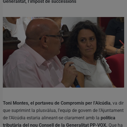
Generalitat, l’impost de successions
Toni Montes, el portaveu de Compromís per l’Alcúdia
, va dir
que suprimint la plusvàlua, l’equip de govern de l’Ajuntament
de l’Alcúdia estaria alineant-se clarament amb la
política
tributària del nou Consell de la Generalitat PP-VOX.
Que ha