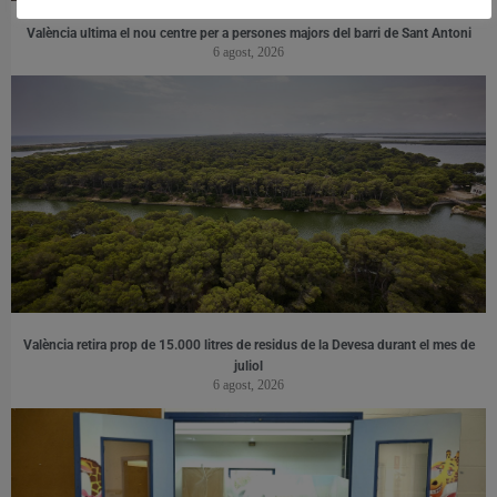
València ultima el nou centre per a persones majors del barri de Sant Antoni
6 agost, 2026
València retira prop de 15.000 litres de residus de la Devesa durant el mes de
juliol
6 agost, 2026