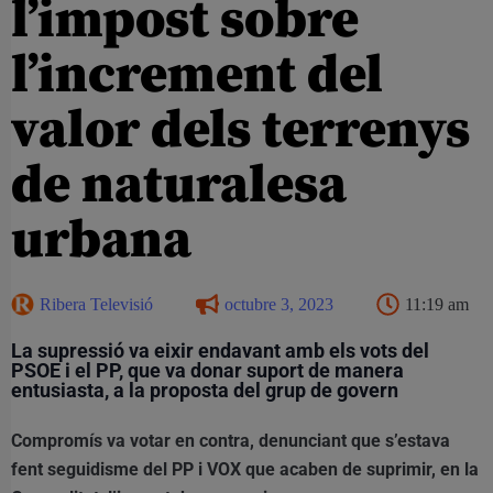
l’impost sobre
l’increment del
valor dels terrenys
de naturalesa
urbana
Ribera Televisió
octubre 3, 2023
11:19 am
La supressió va eixir endavant amb els vots del
PSOE i el PP, que va donar suport de manera
entusiasta, a la proposta del grup de govern
Compromís va votar en contra, denunciant que s’estava
fent seguidisme del PP i VOX que acaben de suprimir, en la