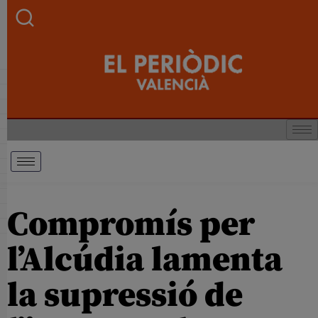
Compromís per
l’Alcúdia lamenta
la supressió de