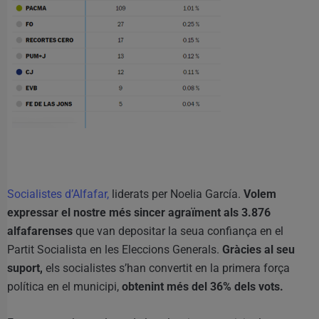
Socialistes d’Alfafar,
liderats per Noelia García.
Volem
expressar el nostre més sincer agraïment als 3.876
alfafarenses
que van depositar la seua confiança en el
Partit Socialista en les Eleccions Generals.
Gràcies al seu
suport,
els socialistes s’han convertit en la primera força
política en el municipi,
obtenint més del 36% dels vots.