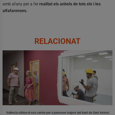
amb afany per a fer
realitat els anhels de tots els i les
alfafarenses.
RELACIONAT
València ultima el nou centre per a persones majors del barri de Sant Antoni