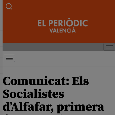
Comunicat: Els
Socialistes
d’Alfafar, primera