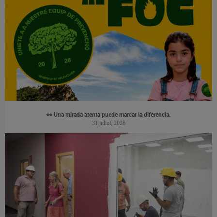
👀 Una mirada atenta puede marcar la diferencia.
31 juliol, 2026