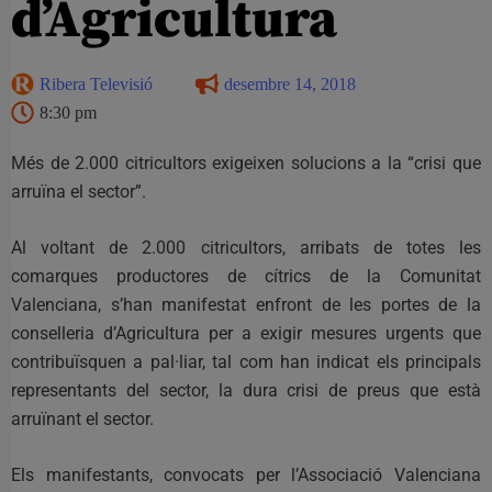
d’Agricultura
Ribera Televisió
desembre 14, 2018
8:30 pm
Més de 2.000 citricultors exigeixen solucions a la “crisi que
arruïna el sector”.
Al voltant de 2.000 citricultors, arribats de totes les
comarques productores de cítrics de la Comunitat
Valenciana, s’han manifestat enfront de les portes de la
conselleria d’Agricultura per a exigir mesures urgents que
contribuïsquen a pal·liar, tal com han indicat els principals
representants del sector, la dura crisi de preus que està
arruïnant el sector.
Els manifestants, convocats per l’Associació Valenciana