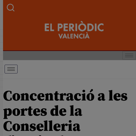
Concentració a les
portes de la
Conselleria