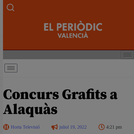
Concurs Grafits a
Alaquàs
Horta Televisió
juliol 19, 2022
4:21 pm