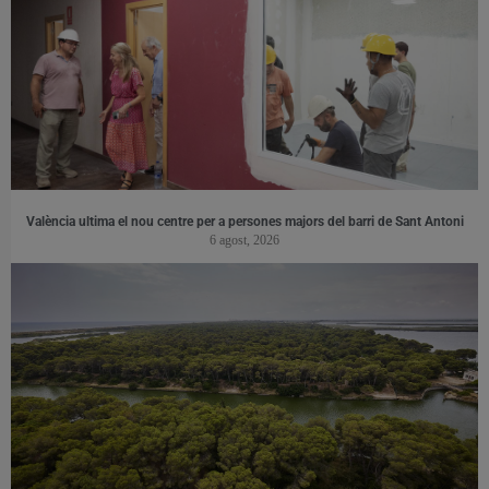
València ultima el nou centre per a persones majors del barri de Sant Antoni
6 agost, 2026