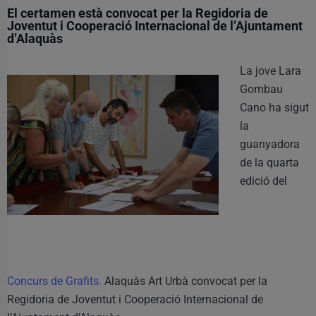
El certamen està convocat per la Regidoria de
Joventut i Cooperació Internacional de l’Ajuntament
d’Alaquàs
La jove Lara
Gombau
Cano ha sigut
la
guanyadora
de la quarta
edició del
Concurs de Grafits.
Alaquàs Art Urbà convocat per la
Regidoria de Joventut i Cooperació Internacional de