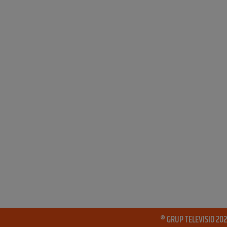
® GRUP TELEVISIO 202