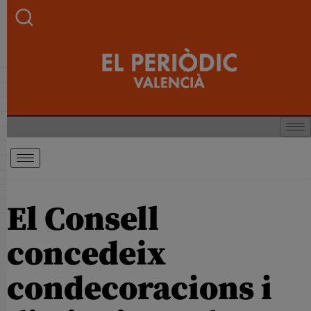
El Consell
concedeix
condecoracions i