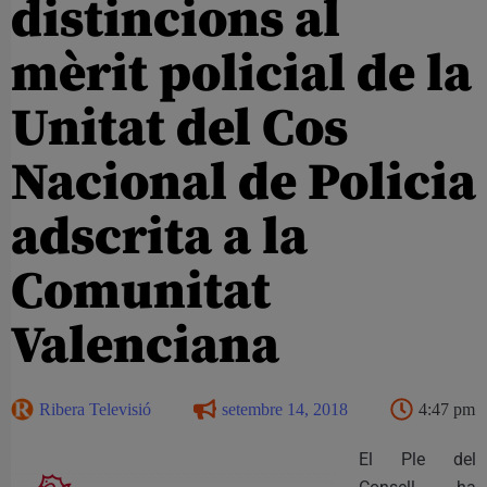
distincions al
mèrit policial de la
Unitat del Cos
Nacional de Policia
adscrita a la
Comunitat
Valenciana
Ribera Televisió
setembre 14, 2018
4:47 pm
El Ple del