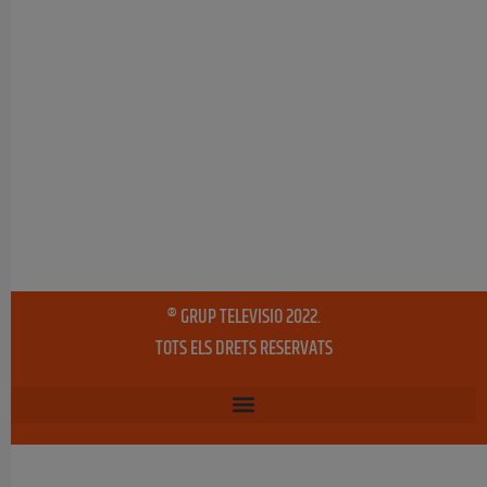
® GRUP TELEVISIO 2022.
TOTS ELS DRETS RESERVATS