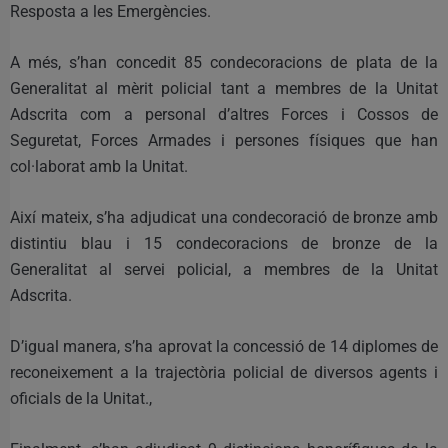
Resposta a les Emergències.
A més, s’han concedit 85 condecoracions de plata de la
Generalitat al mèrit policial tant a membres de la Unitat
Adscrita com a personal d’altres Forces i Cossos de
Seguretat, Forces Armades i persones físiques que han
col·laborat amb la Unitat.
Així mateix, s’ha adjudicat una condecoració de bronze amb
distintiu blau i 15 condecoracions de bronze de la
Generalitat al servei policial, a membres de la Unitat
Adscrita.
D’igual manera, s’ha aprovat la concessió de 14 diplomes de
reconeixement a la trajectòria policial de diversos agents i
oficials de la Unitat.,