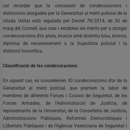
cal recordar que la concessió de condecoracions i
distincions atorgades per la Generalitat al mèrit policial de la
citada Unitat està regulada pel Decret 78/2014, de 30 de
maig del Consell, que crea i estableix els mèrits per a atorgar
condecoracions d’or, plata, bronze amb distintiu blau, bronze,
diploma de reconeixement a la trajectòria policial i la
distinció honorífica.
Classificació de les condecoracions
En aquest cas, es concedeixen 30 condecoracions d’or de la
Generalitat al mèrit policial, que premien la labor de
membres de diferents Forces i Cossos de Seguretat, de les
Forces Armades, de l’Administració de Justícia, de
representants de la Universitat, de la Conselleria de Justícia,
Administracions Públiques, Reformes Democràtiques i
Llibertats Públiques i de l’Agència Valenciana de Seguretat i