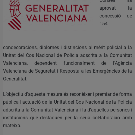
Consell ha
aprovat la
concessió de
154
condecoracions, diplomes i distincions al mèrit policial a la
Unitat del Cos Nacional de Policia adscrita a la Comunitat
Valenciana, dependent funcionalment de l’Agència
Valenciana de Seguretat i Resposta a les Emergències de la
Generalitat.
L’objectiu d’aquesta mesura és reconèixer i premiar de forma
pública l’actuació de la Unitat del Cos Nacional de la Policia
adscrita a la Comunitat Valenciana i la d’aquelles persones i
institucions que destaquen per la seua col·laboració amb
mateixa.