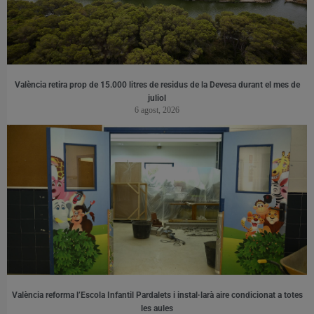
València retira prop de 15.000 litres de residus de la Devesa durant el mes de
juliol
6 agost, 2026
València reforma l’Escola Infantil Pardalets i instal·larà aire condicionat a totes
les aules