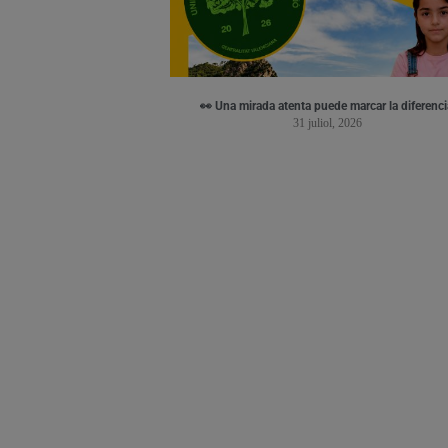
👀 Una mirada atenta puede marcar la diferenci
31 juliol, 2026