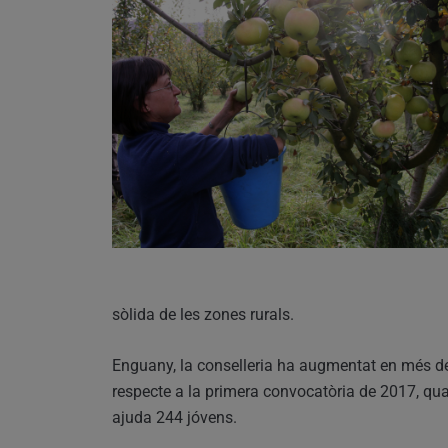
sòlida de les zones rurals.
Enguany, la conselleria ha augmentat en més de 
respecte a la primera convocatòria de 2017, qua
ajuda 244 jóvens.