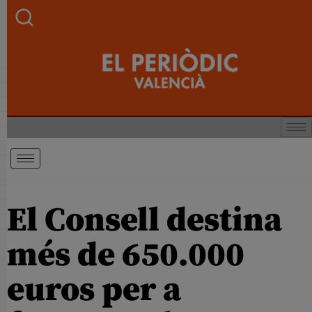
El Consell destina
més de 650.000
euros per a