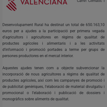
Canvi Climàtic i
Desenvolupament Rural ha destinat un total de 650.163,10
euros per a ajudes a la participació per primera vegada
d’agricultors i agricultores en règims de qualitat de
productes agrícoles i alimentaris i a les activitats
d’informació i promoció portades a terme per grups de
persones productores en el mercat interior.
Aquestes ajudes tenen com a objecte subvencionar la
incorporació de nous agricultores a règims de qualitat de
productes agrícoles, així com les campanyes de promoció i
de publicitat genèriques, l’elaboració de material divulgatiu i
promocional o l’elaboració i publicació de dossiers i
monogràfics sobre aliments de qualitat.