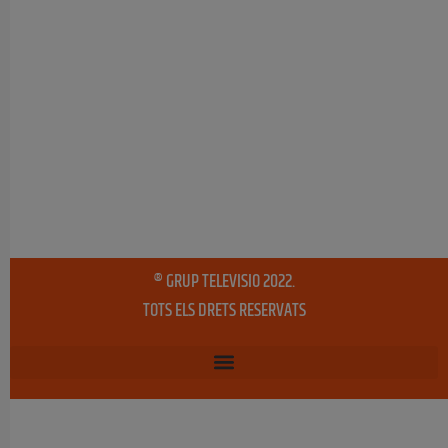
® GRUP TELEVISIO 2022.
TOTS ELS DRETS RESERVATS