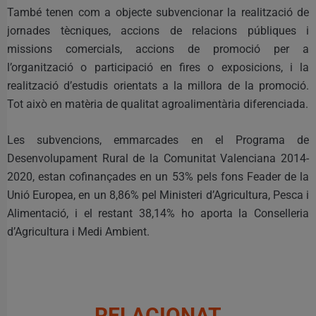
També tenen com a objecte subvencionar la realització de
jornades tècniques, accions de relacions públiques i
missions comercials, accions de promoció per a
l’organització o participació en fires o exposicions, i la
realització d’estudis orientats a la millora de la promoció.
Tot això en matèria de qualitat agroalimentària diferenciada.
Les subvencions, emmarcades en el Programa de
Desenvolupament Rural de la Comunitat Valenciana 2014-
2020, estan cofinançades en un 53% pels fons Feader de la
Unió Europea, en un 8,86% pel Ministeri d’Agricultura, Pesca i
Alimentació, i el restant 38,14% ho aporta la Conselleria
d’Agricultura i Medi Ambient.
RELACIONAT