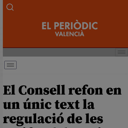
El Consell refon en
un únic text la
regulació de les