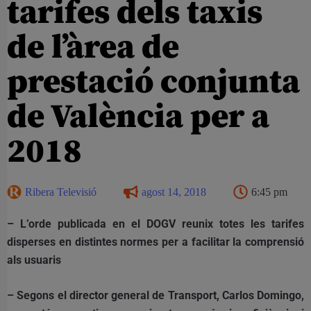
tarifes dels taxis
de l’àrea de
prestació conjunta
de València per a
2018
Ribera Televisió
agost 14, 2018
6:45 pm
– L’orde publicada en el DOGV reunix totes les tarifes
disperses en distintes normes per a facilitar la comprensió
als usuaris
– Segons el director general de Transport, Carlos Domingo,