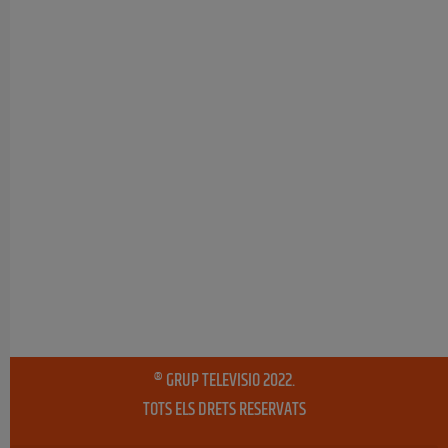
® GRUP TELEVISIO 2022.
TOTS ELS DRETS RESERVATS