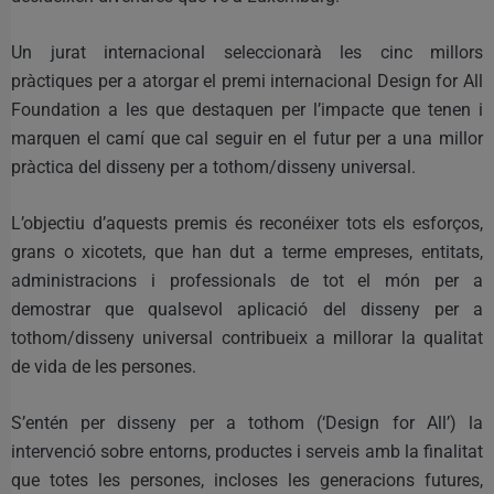
Un jurat internacional seleccionarà les cinc millors
pràctiques per a atorgar el premi internacional Design for All
Foundation a les que destaquen per l’impacte que tenen i
marquen el camí que cal seguir en el futur per a una millor
pràctica del disseny per a tothom/disseny universal.
L’objectiu d’aquests premis és reconéixer tots els esforços,
grans o xicotets, que han dut a terme empreses, entitats,
administracions i professionals de tot el món per a
demostrar que qualsevol aplicació del disseny per a
tothom/disseny universal contribueix a millorar la qualitat
de vida de les persones.
S’entén per disseny per a tothom (‘Design for All’) la
intervenció sobre entorns, productes i serveis amb la finalitat
que totes les persones, incloses les generacions futures,