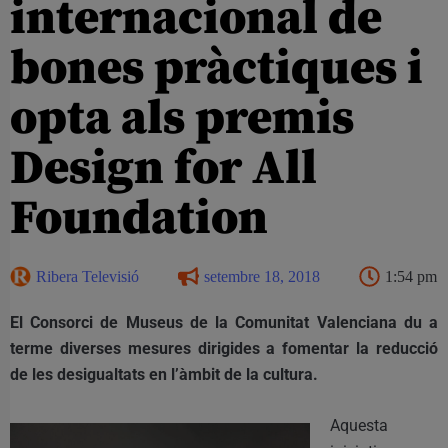
internacional de
bones pràctiques i
opta als premis
Design for All
Foundation
Ribera Televisió
setembre 18, 2018
1:54 pm
El Consorci de Museus de la Comunitat Valenciana du a
terme diverses mesures dirigides a fomentar la reducció
de les desigualtats en l’àmbit de la cultura.
Aquesta