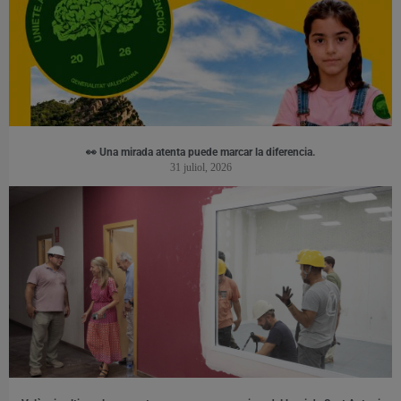
👀 Una mirada atenta puede marcar la diferencia.
31 juliol, 2026