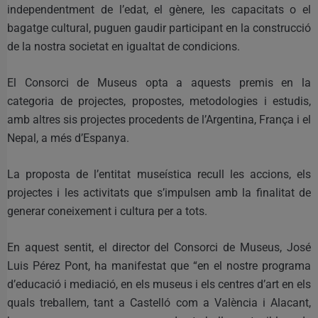
independentment de l’edat, el gènere, les capacitats o el
bagatge cultural, puguen gaudir participant en la construcció
de la nostra societat en igualtat de condicions.
El Consorci de Museus opta a aquests premis en la
categoria de projectes, propostes, metodologies i estudis,
amb altres sis projectes procedents de l’Argentina, França i el
Nepal, a més d’Espanya.
La proposta de l’entitat museística recull les accions, els
projectes i les activitats que s’impulsen amb la finalitat de
generar coneixement i cultura per a tots.
En aquest sentit, el director del Consorci de Museus, José
Luis Pérez Pont, ha manifestat que “en el nostre programa
d’educació i mediació, en els museus i els centres d’art en els
quals treballem, tant a Castelló com a València i Alacant,