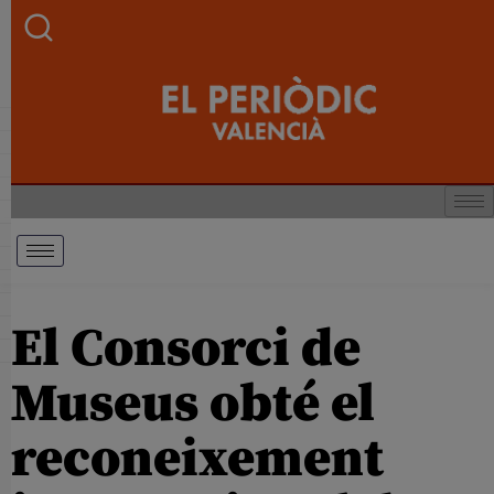
El Consorci de
Museus obté el
reconeixement