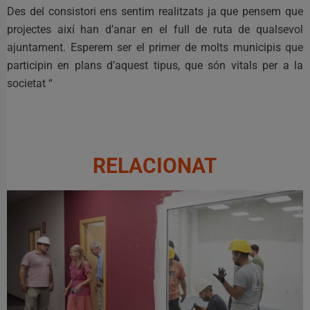
Des del consistori ens sentim realitzats ja que pensem que
projectes així han d’anar en el full de ruta de qualsevol
ajuntament. Esperem ser el primer de molts municipis que
participin en plans d’aquest tipus, que són vitals per a la
societat “
RELACIONAT