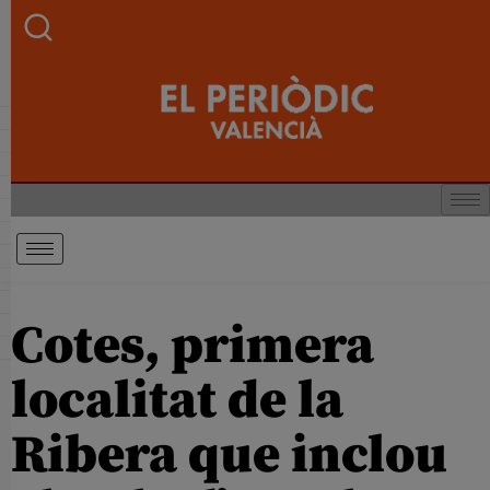
Cotes, primera
localitat de la
Ribera que inclou