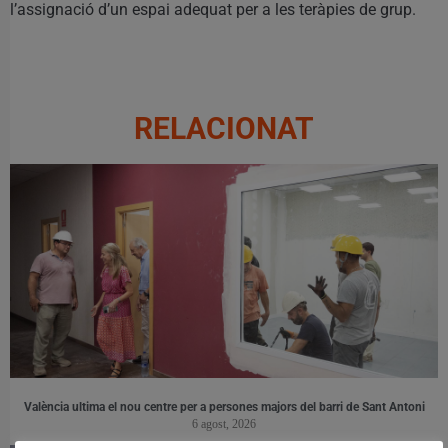
l’assignació d’un espai adequat per a les teràpies de grup.
RELACIONAT
València ultima el nou centre per a persones majors del barri de Sant Antoni
6 agost, 2026