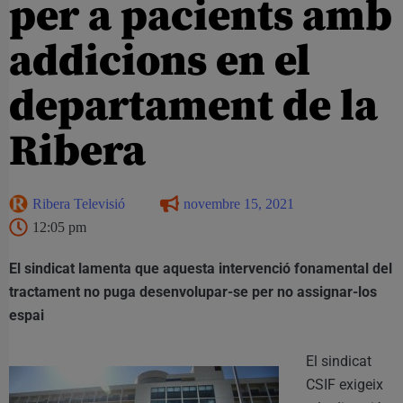
per a pacients amb
addicions en el
departament de la
Ribera
Ribera Televisió
novembre 15, 2021
12:05 pm
El sindicat lamenta que aquesta intervenció fonamental del
tractament no puga desenvolupar-se per no assignar-los
espai
El sindicat
CSIF exigeix