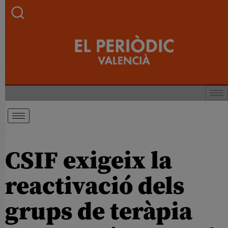
CSIF exigeix la
reactivació dels
grups de teràpia