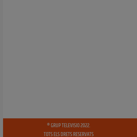
® GRUP TELEVISIO 2022.
TOTS ELS DRETS RESERVATS