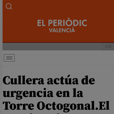
Cullera actúa de
urgencia en la
Torre Octogonal.El