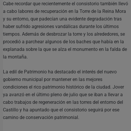
Cabe recordar que recientemente el consistorio también llevó
a cabo labores de recuperación en la Torre de la Reina Mora
y su entorno, que padecían una evidente degradación tras
haber sufrido agresiones vandálicas durante los últimos
tiempos. Además de desbrozar la torre y los alrededores, se
procedió a parchear algunos de los baches que había en la
explanada sobre la que se alza el monumento en la falda de
la montaña.
La edil de Patrimonio ha destacado el interés del nuevo
gobierno municipal por mantener en las mejores
condiciones el rico patrimonio histórico de la ciudad. Jover
ya avanzó en el último pleno de julio que se iban a llevar a
cabo trabajos de regeneración en las torres del entorno del
Castillo y ha apuntado que el consistorio seguirá por ese
camino de conservación patrimonial.