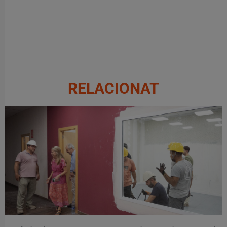
RELACIONAT