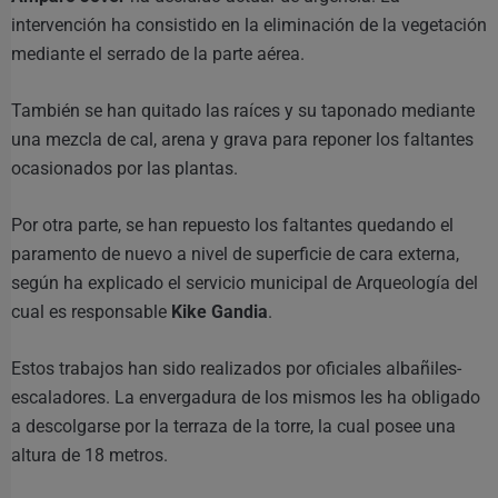
intervención ha consistido en la eliminación de la vegetación
mediante el serrado de la parte aérea.
También se han quitado las raíces y su taponado mediante
una mezcla de cal, arena y grava para reponer los faltantes
ocasionados por las plantas.
Por otra parte, se han repuesto los faltantes quedando el
paramento de nuevo a nivel de superficie de cara externa,
según ha explicado el servicio municipal de Arqueología del
cual es responsable
Kike Gandia
.
Estos trabajos han sido realizados por oficiales albañiles-
escaladores. La envergadura de los mismos les ha obligado
a descolgarse por la terraza de la torre, la cual posee una
altura de 18 metros.