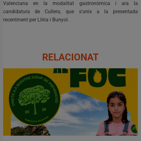
Valenciana en la modalitat gastronòmica i ara la
candidatura de Cullera, que s’unix a la presentada
recentment per Llíria i Bunyol.
RELACIONAT