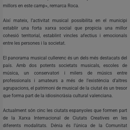
millors en este camp», remarca Roca.
Així mateix, l’activitat musical possibilita en el municipi
establir una forta xarxa social que propicia una millor
cohesió territorial, establint vincles afectius i emocionals
entre les persones i la societat.
El panorama musical cullerenc és un dels més destacats del
país. Amb dos potents societats musicals, escoles de
música, un conservatori i milers de músics entre
professionals i amateurs a més de l’existència d’altres
agrupacions, el patrimoni de musical de la ciutat és un tresor
que forma part de la idiosincràsia cultural valenciana.
Actualment són cinc les ciutats espanyoles que formen part
de la Xarxa Internacional de Ciutats Creatives en les
diferents modalitats. Dénia és l’única de la Comunitat