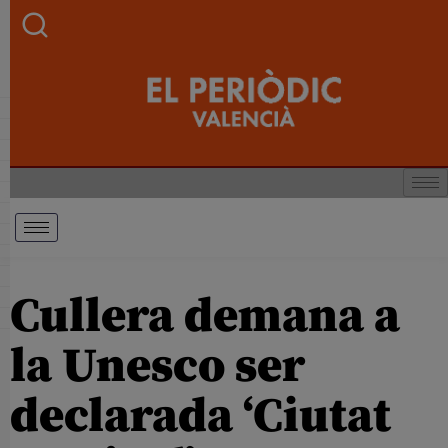
Cullera demana a
la Unesco ser
declarada ‘Ciutat