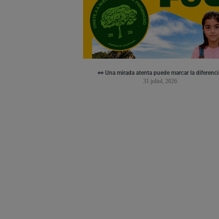
👀 Una mirada atenta puede marcar la diferenci
31 juliol, 2026