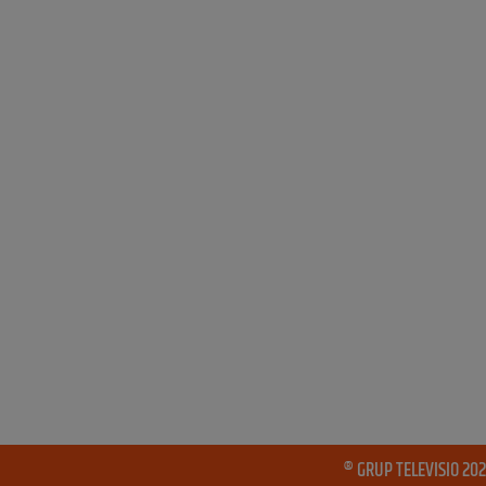
® GRUP TELEVISIO 202