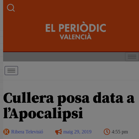
Cullera posa data a
l’Apocalipsi
Ribera Televisió
maig 29, 2019
4:55 pm