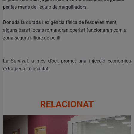
per les mans de l’equip de maquilladors.
Donada la durada i exigència física de l’esdeveniment,
alguns bars i locals romandran oberts i funcionaran com a
zona segura i lliure de perill.
La Survival, a més d’oci, promet una injecció econòmica
extra per a la localitat.
RELACIONAT