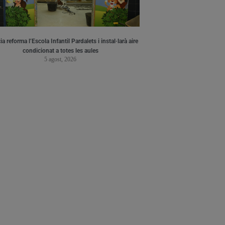
a reforma l’Escola Infantil Pardalets i instal·larà aire
condicionat a totes les aules
5 agost, 2026