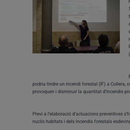
podria tindre un incendi forestal (IF) a Cullera,
provoquen i disminuir la quantitat d’incendis pr
Previ a l’elaboració d’actuacions preventives s’h
nuclis habitats i dels incendis forestals esdevin