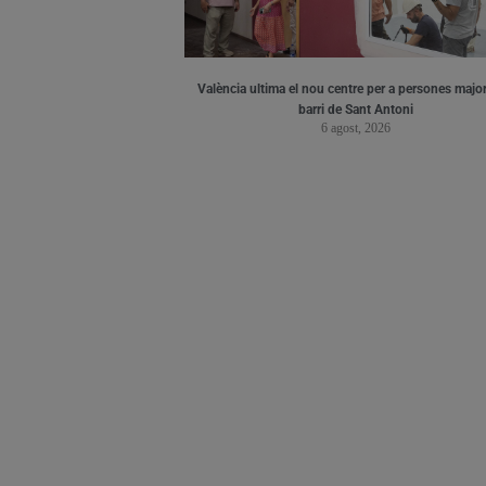
València ultima el nou centre per a persones major
barri de Sant Antoni
6 agost, 2026