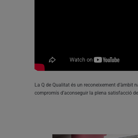
La Q de Qualitat és un reconeixement d’àmbit n
compromís d’aconseguir la plena satisfacció de