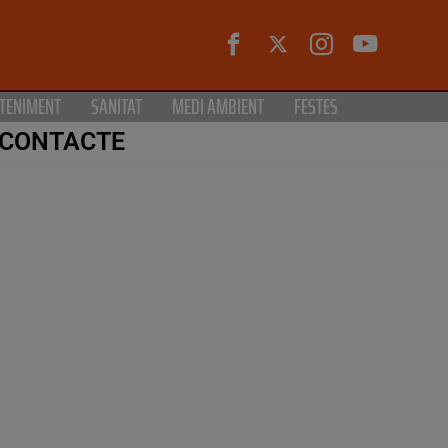
TENIMENT
SANITAT
MEDI AMBIENT
FESTES
CONTACTE