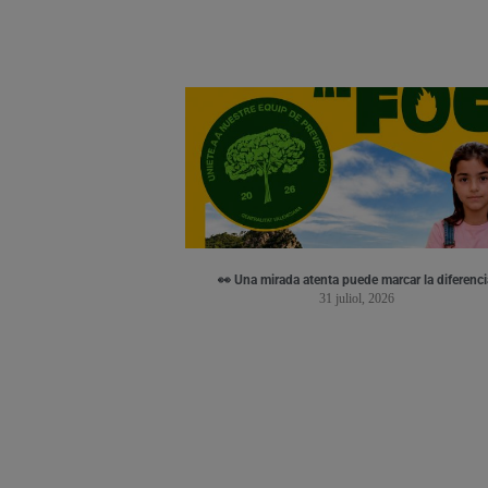
👀 Una mirada atenta puede marcar la diferenci
31 juliol, 2026