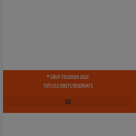
® GRUP TELEVISIO 2022.
TOTS ELS DRETS RESERVATS