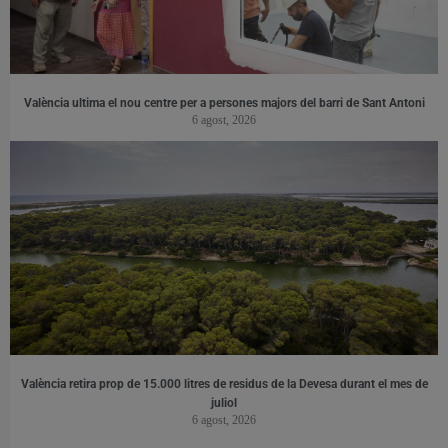
València ultima el nou centre per a persones majors del barri de Sant Antoni
6 agost, 2026
València retira prop de 15.000 litres de residus de la Devesa durant el mes de
juliol
6 agost, 2026