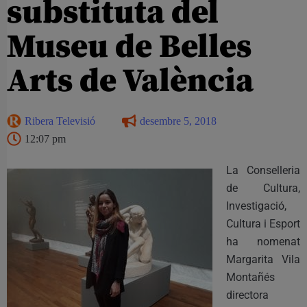
substituta del
Museu de Belles
Arts de València
Ribera Televisió
desembre 5, 2018
12:07 pm
La Conselleria
de Cultura,
Investigació,
Cultura i Esport
ha nomenat
Margarita Vila
Montañés
directora