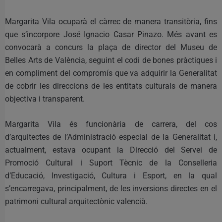
Margarita Vila ocuparà el càrrec de manera transitòria, fins
que s’incorpore José Ignacio Casar Pinazo. Més avant es
convocarà a concurs la plaça de director del Museu de
Belles Arts de València, seguint el codi de bones pràctiques i
en compliment del compromís que va adquirir la Generalitat
de cobrir les direccions de les entitats culturals de manera
objectiva i transparent.
Margarita Vila és funcionària de carrera, del cos
d’arquitectes de l’Administració especial de la Generalitat i,
actualment, estava ocupant la Direcció del Servei de
Promoció Cultural i Suport Tècnic de la Conselleria
d’Educació, Investigació, Cultura i Esport, en la qual
s’encarregava, principalment, de les inversions directes en el
patrimoni cultural arquitectònic valencià.