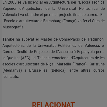
En 2005 es va llicenciar en Arquitectura per l’Escola Tècnica
Superior d’Arquitectura de la Universitat Politècnica de
València i va obtindre el premi al projecte final de carrera. En
l’Escola d’Arquitectura d’Estrasburg (França) va fer el Curs de
Museografia.
També ha superat el Màster de Conservació del Patrimoni
Arquitectònic de la Universitat Politècnica de València, el
Curs de Gestió de Projectes de l’Associació Espanyola per a
la Qualitat (AEC) i el Taller Internacional d’Arquitectura de les
escoles d’arquitectura de Niça i Marsella (França), Karlsruhe
(Alemanya) i Brussel·les (Bèlgica), entre altres cursos
realitzats.
RELACIONAT