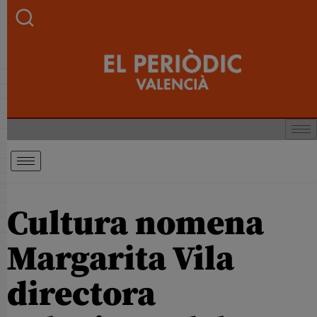
Cultura nomena
Margarita Vila
directora