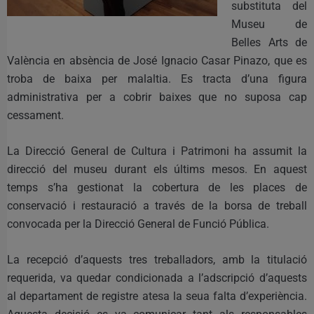
substituta del
Museu de
Belles Arts de
València en absència de José Ignacio Casar Pinazo, que es
troba de baixa per malaltia. Es tracta d’una figura
administrativa per a cobrir baixes que no suposa cap
cessament.
La Direcció General de Cultura i Patrimoni ha assumit la
direcció del museu durant els últims mesos. En aquest
temps s’ha gestionat la cobertura de les places de
conservació i restauració a través de la borsa de treball
convocada per la Direcció General de Funció Pública.
La recepció d’aquests tres treballadors, amb la titulació
requerida, va quedar condicionada a l’adscripció d’aquests
al departament de registre atesa la seua falta d’experiència.