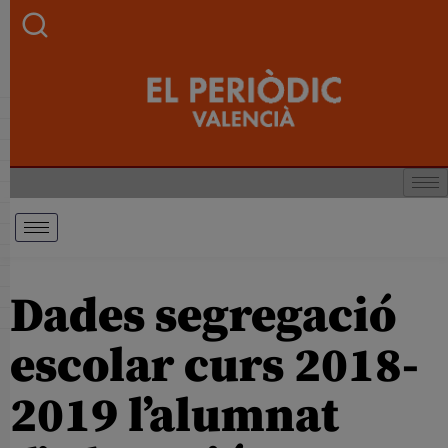
Dades segregació
escolar curs 2018-
2019 l’alumnat