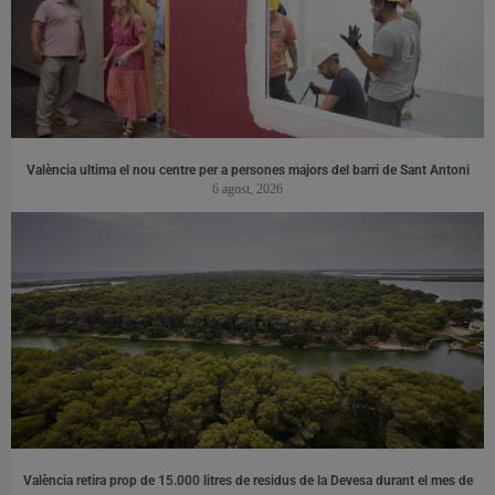
València ultima el nou centre per a persones majors del barri de Sant Antoni
6 agost, 2026
València retira prop de 15.000 litres de residus de la Devesa durant el mes de