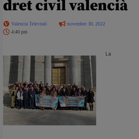
dret civil valencià
Valencia Televisió
novembre 30, 2022
4:40 pm
La