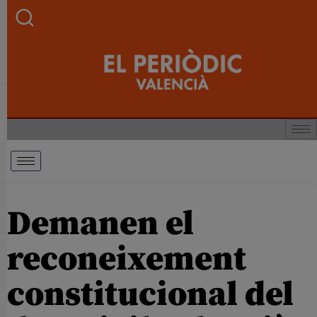
Demanen el
reconeixement
constitucional del