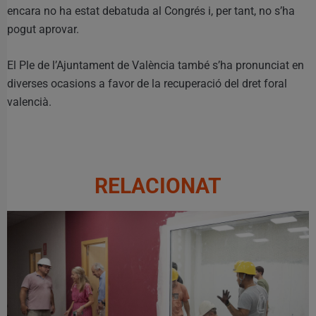
encara no ha estat debatuda al Congrés i, per tant, no s’ha
pogut aprovar.
El Ple de l’Ajuntament de València també s’ha pronunciat en
diverses ocasions a favor de la recuperació del dret foral
valencià.
RELACIONAT