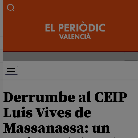
Derrumbe al CEIP
Luis Vives de
Massanassa: un