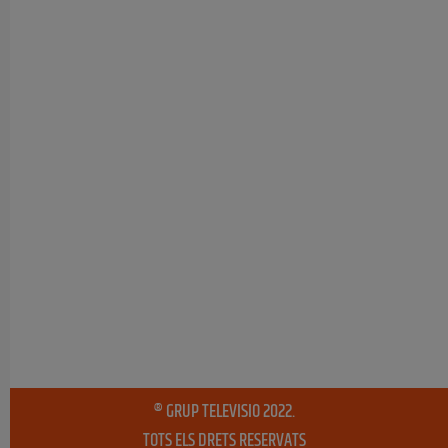
® GRUP TELEVISIO 2022.
TOTS ELS DRETS RESERVATS