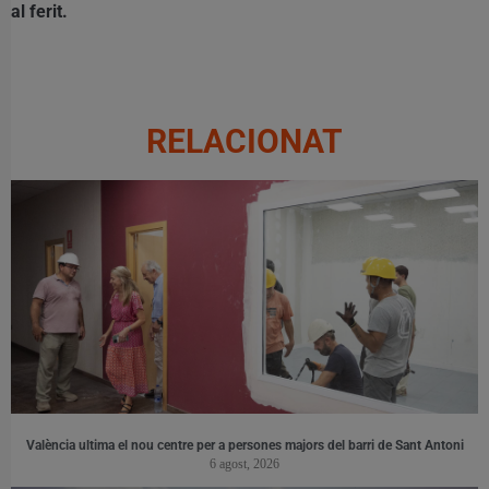
al ferit.
RELACIONAT
València ultima el nou centre per a persones majors del barri de Sant Antoni
6 agost, 2026