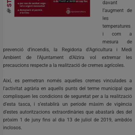
davant
l’augment de
les
temperatures
i com a
mesura de
prevenció d’incendis, la Regidoria d’Agricultura i Medi
Ambient de l’Ajuntament d’Alzira vol extremar les
precaucions respecte a la realització de cremes agrícoles.
Així, es permetran només aquelles cremes vinculades a
l’activitat agrària en aquells punts del terme municipal que
complisquen les condicions de seguretat per a la realització
d’esta tasca, i s’establirà un període màxim de vigència
d’estes autoritzacions extraordinàries que abastarà des del
pròxim 1 de juny fins al dia 13 de juliol de 2019, ambdós
inclosos.