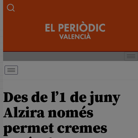
Des de l’1 de juny
Alzira només
permet cremes