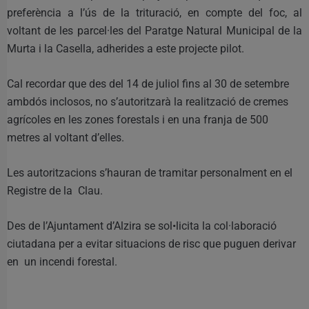
preferència a l’ús de la trituració, en compte del foc, al
voltant de les parcel·les del Paratge Natural Municipal de la
Murta i la Casella, adherides a este projecte pilot.
Cal recordar que des del 14 de juliol fins al 30 de setembre
ambdós inclosos, no s’autoritzarà la realització de cremes
agrícoles en les zones forestals i en una franja de 500
metres al voltant d’elles.
Les autoritzacions s’hauran de tramitar personalment en el
Registre de la Clau.
Des de l’Ajuntament d’Alzira se sol•licita la col·laboració
ciutadana per a evitar situacions de risc que puguen derivar
en un incendi forestal.