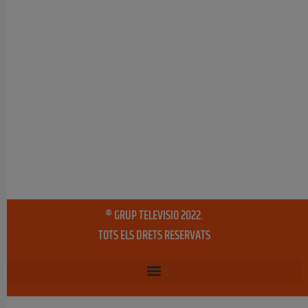
® GRUP TELEVISIO 2022.
TOTS ELS DRETS RESERVATS