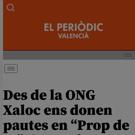
Des de la ONG
Xaloc ens donen
pautes en “Prop de