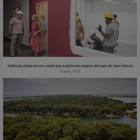
València ultima el nou centre per a persones majors del barri de Sant Antoni
6 agost, 2026