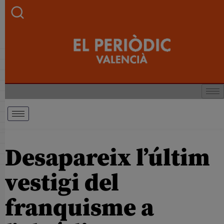
Desapareix l’últim
vestigi del
franquisme a