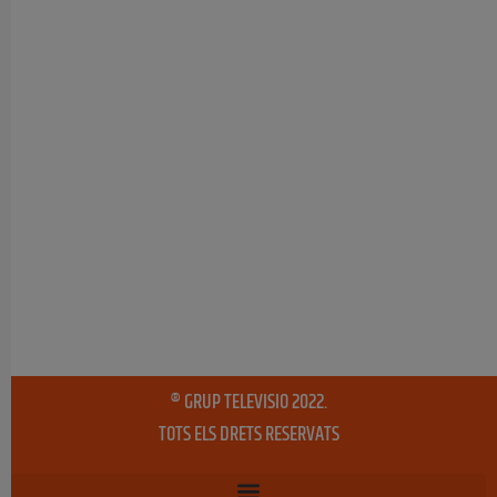
® GRUP TELEVISIO 2022.
TOTS ELS DRETS RESERVATS