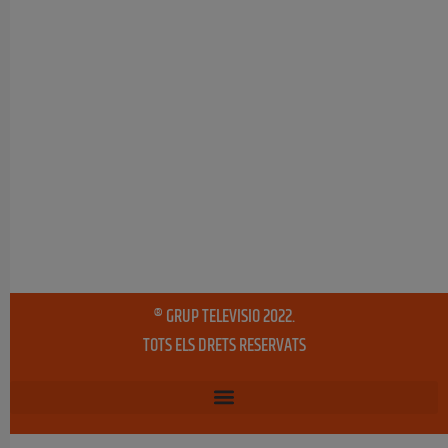
® GRUP TELEVISIO 2022.
TOTS ELS DRETS RESERVATS