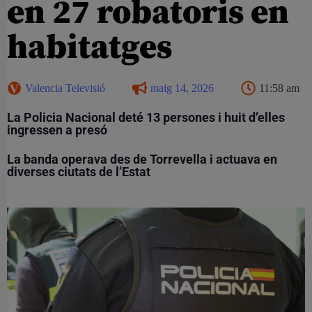
en 27 robatoris en
habitatges
Valencia Televisió
maig 14, 2026
11:58 am
La Policia Nacional deté 13 persones i huit d’elles
ingressen a presó
La banda operava des de Torrevella i actuava en
diverses ciutats de l’Estat