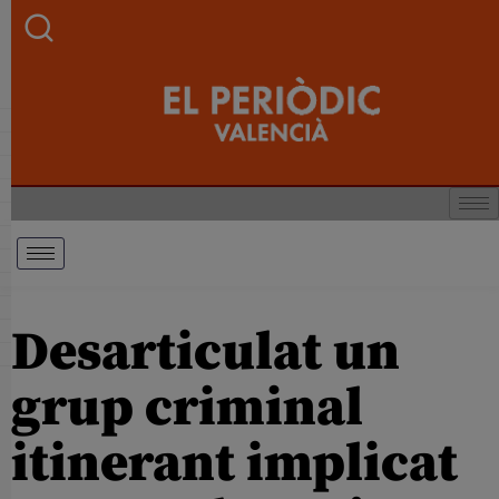
Desarticulat un
grup criminal
itinerant implicat