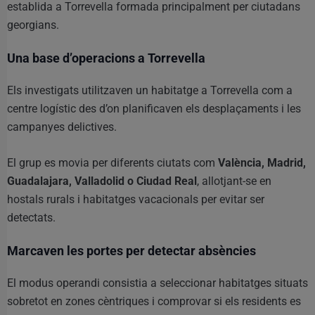
establida a Torrevella formada principalment per ciutadans
georgians.
Una base d’operacions a Torrevella
Els investigats utilitzaven un habitatge a Torrevella com a
centre logístic des d’on planificaven els desplaçaments i les
campanyes delictives.
El grup es movia per diferents ciutats com
València, Madrid,
Guadalajara, Valladolid o Ciudad Real
, allotjant-se en
hostals rurals i habitatges vacacionals per evitar ser
detectats.
Marcaven les portes per detectar absències
El modus operandi consistia a seleccionar habitatges situats
sobretot en zones cèntriques i comprovar si els residents es