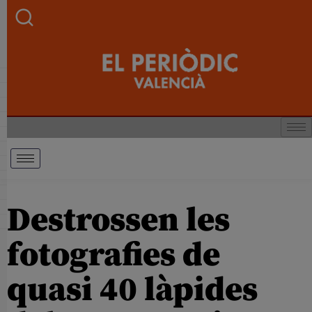
Destrossen les
fotografies de
quasi 40 làpides