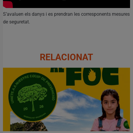
S’avaluen els danys i es prendran les corresponents mesures
de seguretat.
RELACIONAT