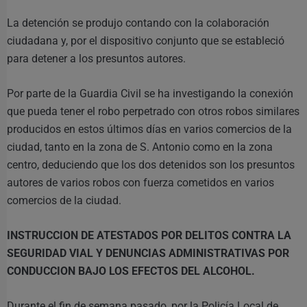
La detención se produjo contando con la colaboración
ciudadana y, por el dispositivo conjunto que se estableció
para detener a los presuntos autores.
Por parte de la Guardia Civil se ha investigando la conexión
que pueda tener el robo perpetrado con otros robos similares
producidos en estos últimos días en varios comercios de la
ciudad, tanto en la zona de S. Antonio como en la zona
centro, deduciendo que los dos detenidos son los presuntos
autores de varios robos con fuerza cometidos en varios
comercios de la ciudad.
INSTRUCCION DE ATESTADOS POR DELITOS CONTRA LA
SEGURIDAD VIAL Y DENUNCIAS ADMINISTRATIVAS POR
CONDUCCION BAJO LOS EFECTOS DEL ALCOHOL.
Durante el fin de semana pasado, por la Policía Local de