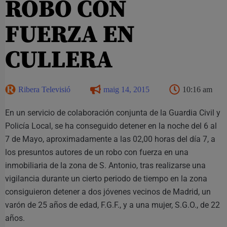
ROBO CON
FUERZA EN
CULLERA
Ribera Televisió
maig 14, 2015
10:16 am
En un servicio de colaboración conjunta de la Guardia Civil y
Policía Local, se ha conseguido detener en la noche del 6 al
7 de Mayo, aproximadamente a las 02,00 horas del día 7, a
los presuntos autores de un robo con fuerza en una
inmobiliaria de la zona de S. Antonio, tras realizarse una
vigilancia durante un cierto periodo de tiempo en la zona
consiguieron detener a dos jóvenes vecinos de Madrid, un
varón de 25 años de edad, F.G.F., y a una mujer, S.G.O., de 22
años.