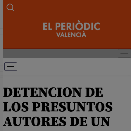
DETENCION DE
LOS PRESUNTOS
AUTORES DE UN