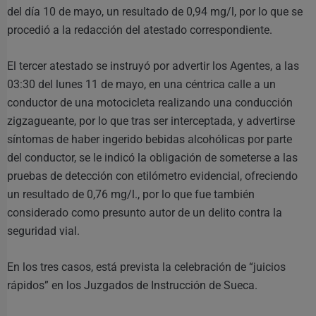
del día 10 de mayo, un resultado de 0,94 mg/l, por lo que se
procedió a la redacción del atestado correspondiente.
El tercer atestado se instruyó por advertir los Agentes, a las
03:30 del lunes 11 de mayo, en una céntrica calle a un
conductor de una motocicleta realizando una conducción
zigzagueante, por lo que tras ser interceptada, y advertirse
síntomas de haber ingerido bebidas alcohólicas por parte
del conductor, se le indicó la obligación de someterse a las
pruebas de detección con etilómetro evidencial, ofreciendo
un resultado de 0,76 mg/l., por lo que fue también
considerado como presunto autor de un delito contra la
seguridad vial.
En los tres casos, está prevista la celebración de “juicios
rápidos” en los Juzgados de Instrucción de Sueca.