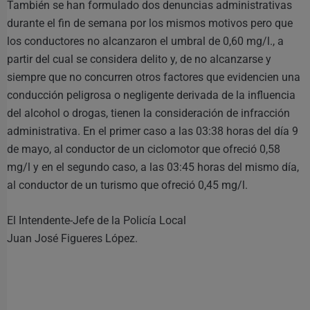
También se han formulado dos denuncias administrativas
durante el fin de semana por los mismos motivos pero que
los conductores no alcanzaron el umbral de 0,60 mg/l., a
partir del cual se considera delito y, de no alcanzarse y
siempre que no concurren otros factores que evidencien una
conducción peligrosa o negligente derivada de la influencia
del alcohol o drogas, tienen la consideración de infracción
administrativa. En el primer caso a las 03:38 horas del día 9
de mayo, al conductor de un ciclomotor que ofreció 0,58
mg/l y en el segundo caso, a las 03:45 horas del mismo día,
al conductor de un turismo que ofreció 0,45 mg/l.
El Intendente-Jefe de la Policía Local
Juan José Figueres López.