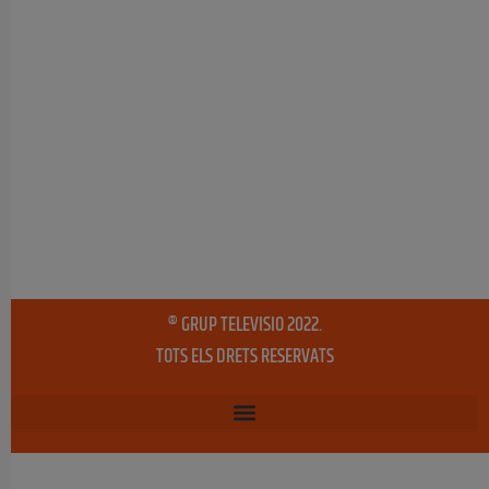
® GRUP TELEVISIO 2022.
TOTS ELS DRETS RESERVATS