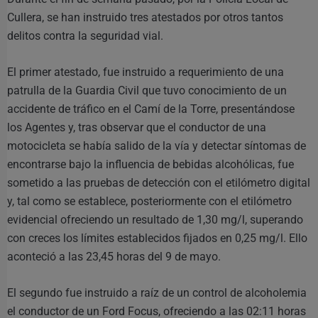
Cullera, se han instruido tres atestados por otros tantos
delitos contra la seguridad vial.
El primer atestado, fue instruido a requerimiento de una
patrulla de la Guardia Civil que tuvo conocimiento de un
accidente de tráfico en el Camí de la Torre, presentándose
los Agentes y, tras observar que el conductor de una
motocicleta se había salido de la vía y detectar síntomas de
encontrarse bajo la influencia de bebidas alcohólicas, fue
sometido a las pruebas de detección con el etilómetro digital
y, tal como se establece, posteriormente con el etilómetro
evidencial ofreciendo un resultado de 1,30 mg/l, superando
con creces los límites establecidos fijados en 0,25 mg/l. Ello
aconteció a las 23,45 horas del 9 de mayo.
El segundo fue instruido a raíz de un control de alcoholemia
el conductor de un Ford Focus, ofreciendo a las 02:11 horas