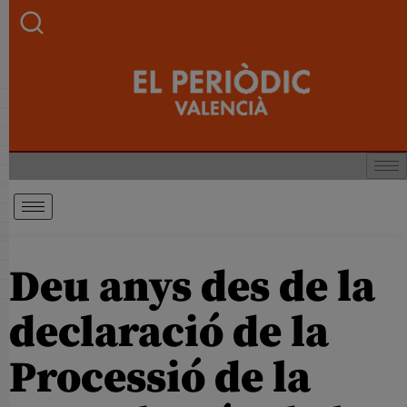
Deu anys des de la
declaració de la
Processió de la