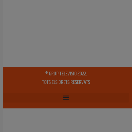
® GRUP TELEVISIO 2022.
TOTS ELS DRETS RESERVATS