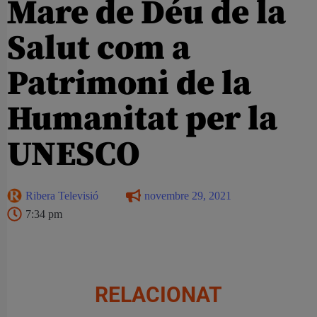
Mare de Déu de la
Salut com a
Patrimoni de la
Humanitat per la
UNESCO
Ribera Televisió
novembre 29, 2021
7:34 pm
RELACIONAT