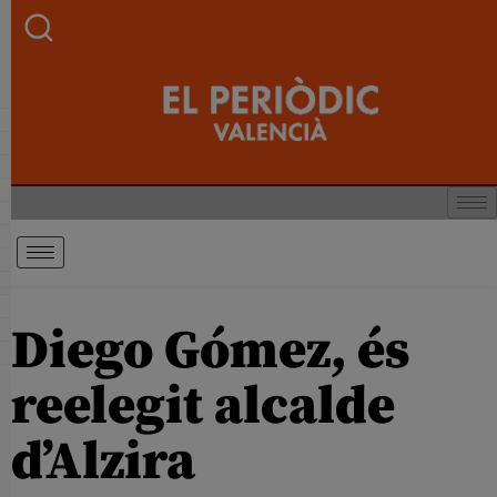
Diego Gómez, és
reelegit alcalde
d’Alzira