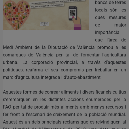
bancs de terres
locals són les
dues mesures
de major
importància
que l’àrea de
Medi Ambient de la Diputació de València promou a les
comarques de València per tal de fomentar l’agricultura
urbana. La corporació provincial, a través d’aquestes
polítiques, reafirma el seu compromís per treballar en un
marc d’agricultura integrada i d’auto-abastiment.
Aquestes formes de conrear aliments i diversificar els cultius
s’emmarquen en les distintes accions enumerades per la
FAO per tal de produir més aliments amb menys recursos i
fer front a l’escenari de creixement de la població mundial.
Aquest és un dels principals reclams que es reivindiquen al