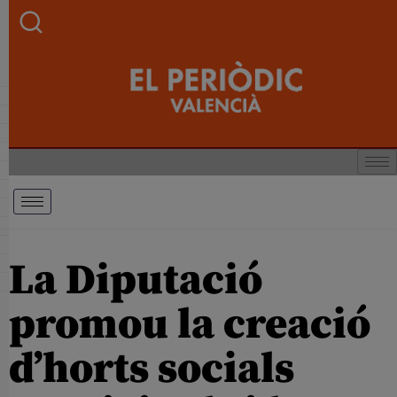
La Diputació
promou la creació
d’horts socials