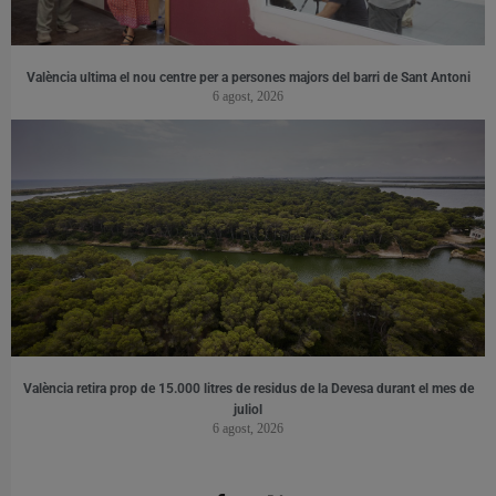
València ultima el nou centre per a persones majors del barri de Sant Antoni
6 agost, 2026
València retira prop de 15.000 litres de residus de la Devesa durant el mes de
juliol
6 agost, 2026