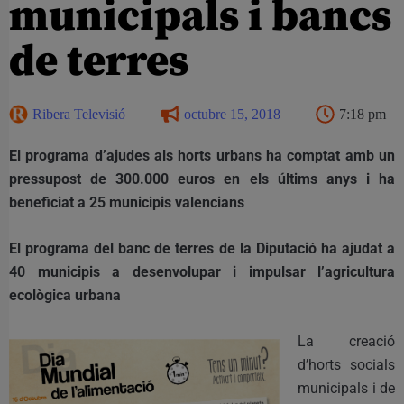
municipals i bancs
de terres
Ribera Televisió
octubre 15, 2018
7:18 pm
El programa d’ajudes als horts urbans ha comptat amb un
pressupost de 300.000 euros en els últims anys i ha
beneficiat a 25 municipis valencians
El programa del banc de terres de la Diputació ha ajudat a
40 municipis a desenvolupar i impulsar l’agricultura
ecològica urbana
La creació
d’horts socials
municipals i de