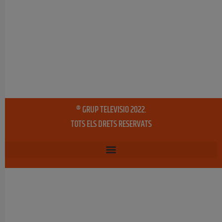
® GRUP TELEVISIO 2022.
TOTS ELS DRETS RESERVATS