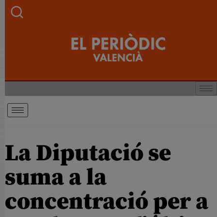
La Diputació se
suma a la
concentració per a