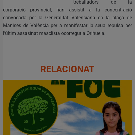
treballadors de la
corporació provincial, han assistit a la concentració
convocada per la Generalitat Valenciana en la plaça de
Manises de València per a manifestar la seua repulsa per
l’últim assasinat masclista ocorregut a Orihuela.
RELACIONAT