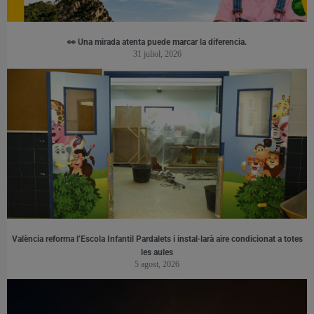
👀 Una mirada atenta puede marcar la diferencia.
31 juliol, 2026
València reforma l’Escola Infantil Pardalets i instal·larà aire condicionat a totes
les aules
5 agost, 2026