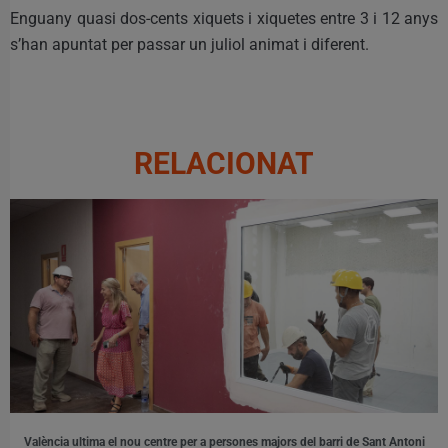
Enguany quasi dos-cents xiquets i xiquetes entre 3 i 12 anys
s’han apuntat per passar un juliol animat i diferent.
RELACIONAT
València ultima el nou centre per a persones majors del barri de Sant Antoni