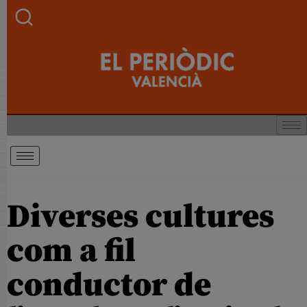
Diverses cultures
com a fil
conductor de