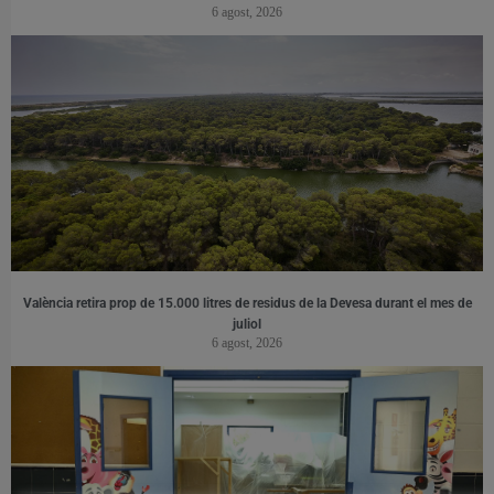
6 agost, 2026
València retira prop de 15.000 litres de residus de la Devesa durant el mes de
juliol
6 agost, 2026