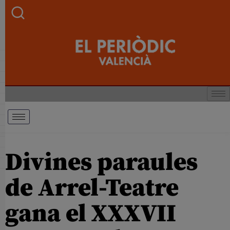
Divines paraules
de Arrel-Teatre
gana el XXXVII