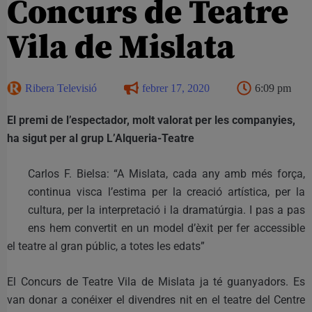
Concurs de Teatre
Vila de Mislata
Ribera Televisió
febrer 17, 2020
6:09 pm
El premi de l’espectador, molt valorat per les companyies,
ha sigut per al grup L’Alqueria-Teatre
Carlos F. Bielsa: “A Mislata, cada any amb més força,
continua visca l’estima per la creació artística, per la
cultura, per la interpretació i la dramatúrgia. I pas a pas
ens hem convertit en un model d’èxit per fer accessible
el teatre al gran públic, a totes les edats”
El Concurs de Teatre Vila de Mislata ja té guanyadors. Es
van donar a conéixer el divendres nit en el teatre del Centre