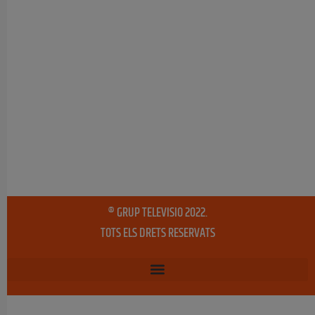
® GRUP TELEVISIO 2022.
TOTS ELS DRETS RESERVATS