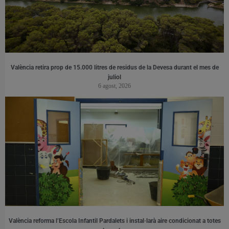
València retira prop de 15.000 litres de residus de la Devesa durant el mes de
juliol
6 agost, 2026
València reforma l’Escola Infantil Pardalets i instal·larà aire condicionat a totes