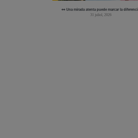
👀 Una mirada atenta puede marcar la diferenci
31 juliol, 2026