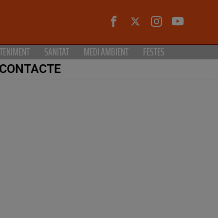
TENIMENT
SANITAT
MEDI AMBIENT
FESTES
CONTACTE